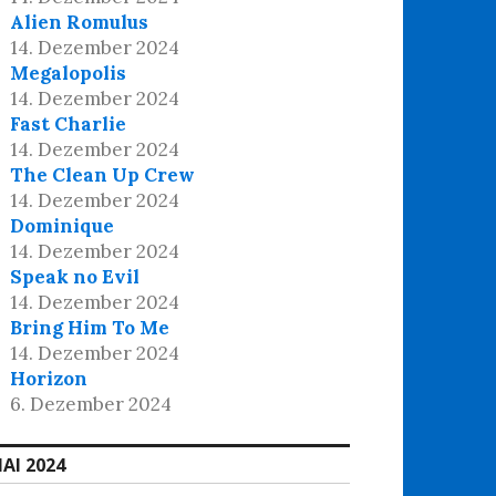
Alien Romulus
14. Dezember 2024
Megalopolis
14. Dezember 2024
Fast Charlie
14. Dezember 2024
The Clean Up Crew
14. Dezember 2024
Dominique
14. Dezember 2024
Speak no Evil
14. Dezember 2024
Bring Him To Me
14. Dezember 2024
Horizon
6. Dezember 2024
AI 2024