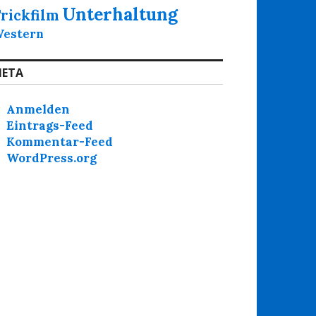
Unterhaltung
rickfilm
estern
ETA
Anmelden
Eintrags-Feed
Kommentar-Feed
WordPress.org