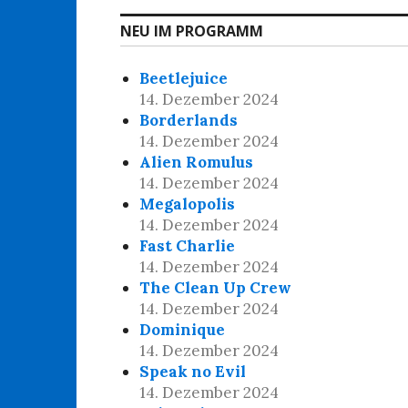
NEU IM PROGRAMM
Beetlejuice
14. Dezember 2024
Borderlands
14. Dezember 2024
Alien Romulus
14. Dezember 2024
Megalopolis
14. Dezember 2024
Fast Charlie
14. Dezember 2024
The Clean Up Crew
14. Dezember 2024
Dominique
14. Dezember 2024
Speak no Evil
14. Dezember 2024