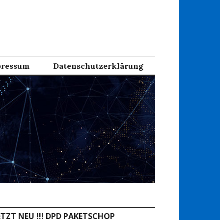
ressum
Datenschutzerklärung
ETZT NEU !!! DPD PAKETSCHOP