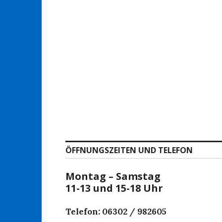
ÖFFNUNGSZEITEN UND TELEFON
Montag – Samstag
11-13 und 15-18 Uhr
Telefon: 06302 / 982605