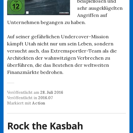
beispiellosen und
sehr ausgeklügelten
Angriffen auf
Unternehmen begangen zu haben.
Auf seiner gefährlichen Undercover-Mission
kämpft Utah nicht nur um sein Leben, sondern
versucht auch, das Extremsportler-Team als die
Architekten der wahnwitzigen Verbrechen zu
überführen, die das Bestehen der weltweiten
Finanzmärkte bedrohen.
Veröffentlicht am
28. Juli 2016
Veröffentlicht in
2016.07
Markiert mit
Action
Rock the Kasbah