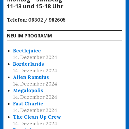
11-13 und 15-18 Uhr
Telefon: 06302 / 982605
NEU IM PROGRAMM
Beetlejuice
14. Dezember 2024
Borderlands
14. Dezember 2024
Alien Romulus
14. Dezember 2024
Megalopolis
14. Dezember 2024
Fast Charlie
14. Dezember 2024
The Clean Up Crew
14. Dezember 2024