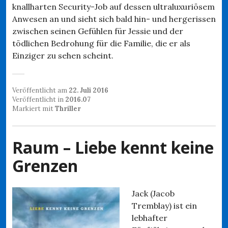
knallharten Security-Job auf dessen ultraluxuriösem
Anwesen an und sieht sich bald hin- und hergerissen
zwischen seinen Gefühlen für Jessie und der
tödlichen Bedrohung für die Familie, die er als
Einziger zu sehen scheint.
Veröffentlicht am
22. Juli 2016
Veröffentlicht in
2016.07
Markiert mit
Thriller
Raum – Liebe kennt keine
Grenzen
Jack (Jacob
Tremblay) ist ein
lebhafter