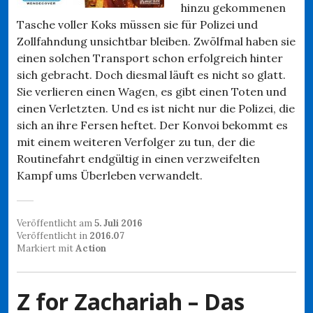
hinzu gekommenen
Tasche voller Koks müssen sie für Polizei und
Zollfahndung unsichtbar bleiben. Zwölfmal haben sie
einen solchen Transport schon erfolgreich hinter
sich gebracht. Doch diesmal läuft es nicht so glatt.
Sie verlieren einen Wagen, es gibt einen Toten und
einen Verletzten. Und es ist nicht nur die Polizei, die
sich an ihre Fersen heftet. Der Konvoi bekommt es
mit einem weiteren Verfolger zu tun, der die
Routinefahrt endgültig in einen verzweifelten
Kampf ums Überleben verwandelt.
Veröffentlicht am
5. Juli 2016
Veröffentlicht in
2016.07
Markiert mit
Action
Z for Zachariah – Das