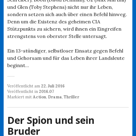
und Glen (Toby Stephens) nicht nur ihr Leben,
sondern setzen sich auch über einen Befehl hinweg.
Denn um die Existenz des geheimen CIA
Stützpunkts zu sichern, wird ihnen ein Eingreifen
strengstens von oberster Stelle untersagt.
Ein 13-stündiger, selbstloser Einsatz gegen Befehl
und Gehorsam und für das Leben ihrer Landsleute
beginnt…
Veröffentlicht am
22. Juli 2016
Veröffentlicht in
2016.07
Markiert mit
Action
,
Drama
,
Thriller
Der Spion und sein
Bruder