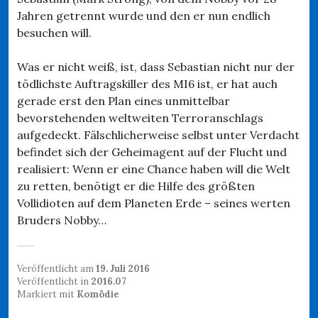
Jahren getrennt wurde und den er nun endlich
besuchen will.
Was er nicht weiß, ist, dass Sebastian nicht nur der
tödlichste Auftragskiller des MI6 ist, er hat auch
gerade erst den Plan eines unmittelbar
bevorstehenden weltweiten Terroranschlags
aufgedeckt. Fälschlicherweise selbst unter Verdacht
befindet sich der Geheimagent auf der Flucht und
realisiert: Wenn er eine Chance haben will die Welt
zu retten, benötigt er die Hilfe des größten
Vollidioten auf dem Planeten Erde – seines werten
Bruders Nobby…
Veröffentlicht am
19. Juli 2016
Veröffentlicht in
2016.07
Markiert mit
Komödie