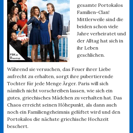
gesamte Portokalos
Familien-Clan!
Mittlerweile sind die
beiden schon viele
Jahre verheiratet und
der Alltag hat sich in
ihr Leben
geschlichen.
Während sie versuchen, das Feuer ihrer Liebe
aufrecht zu erhalten, sorgt ihre pubertierende
Tochter für jede Menge Ärger. Paris will sich
nämlich nicht vorschreiben lassen, wie sich ein
gutes, griechisches Mädchen zu verhalten hat. Das
Chaos erreicht seinen Höhepunkt, als dann auch
noch ein Familiengeheimnis gelüftet wird und den
Portokalos die nächste griechische Hochzeit
beschert.