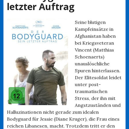
letzter Auftrag
Seine blutigen
Kampfeinsätze in
Afghanistan haben
bei Kriegsveteran
Vincent (Matthias
Schoenaerts)
unauslöschliche
Spuren hinterlassen.
Der Elitesoldat leidet
unter post-
traumatischen
Stress, der ihn mit
Angstzuständen und
Halluzinationen nicht gerade zum idealen
Bodyguard für Jessie (Diane Kruger), die Frau eines
reichen Libanesen, macht. Trotzdem tritt er den