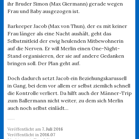
ihr Bruder Simon (Max Giermann) gerade wegen
Frau und Baby ausgezogen ist.
Barkeeper Jacob (Max von Thun), der es mit keiner
Frau länger als eine Nacht aushält, geht das
Selbstmitleid der ewig heulenden Mitbewohnerin
auf die Nerven. Er will Merlin einen One-Night-
Stand organisieren, der sie auf andere Gedanken
bringen soll. Der Plan geht auf.
Doch dadurch setzt Jacob ein Beziehungskarussell
in Gang, bei dem vor allem er selbst ziemlich schnell
die Kontrolle verliert. Da hilft auch der Männer-Trip
zum Ballermann nicht weiter, zu dem sich Merlin
auch noch selbst einlädt…
Veröffentlicht am
7. Juli 2016
Veröffentlicht in
2016.07