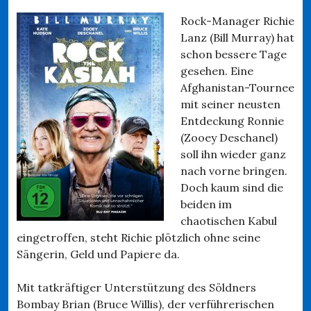
Rock-Manager Richie
Lanz (Bill Murray) hat
schon bessere Tage
gesehen. Eine
Afghanistan-Tournee
mit seiner neusten
Entdeckung Ronnie
(Zooey Deschanel)
soll ihn wieder ganz
nach vorne bringen.
Doch kaum sind die
beiden im
chaotischen Kabul
eingetroffen, steht Richie plötzlich ohne seine
Sängerin, Geld und Papiere da.
Mit tatkräftiger Unterstützung des Söldners
Bombay Brian (Bruce Willis), der verführerischen