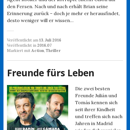
den Fersen. Nach und nach erhält Brian seine
Erinnerung zurück – doch je mehr er herausfindet,
desto weniger will er wissen…
Veröffentlicht am
13. Juli 2016
Veröffentlicht in
2016.07
Markiert mit
Action
,
Thriller
Freunde fürs Leben
Die zwei besten
Freunde Julián und
Tomás kennen sich
seit ihrer Kindheit
und treffen sich nach
Jahren in Madrid