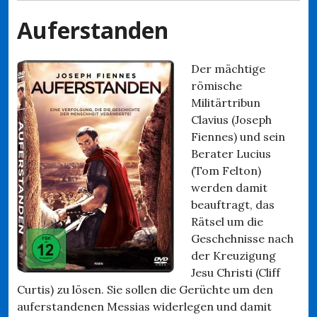
Auferstanden
Der mächtige
römische
Militärtribun
Clavius (Joseph
Fiennes) und sein
Berater Lucius
(Tom Felton)
werden damit
beauftragt, das
Rätsel um die
Geschehnisse nach
der Kreuzigung
Jesu Christi (Cliff
Curtis) zu lösen. Sie sollen die Gerüchte um den
auferstandenen Messias widerlegen und damit