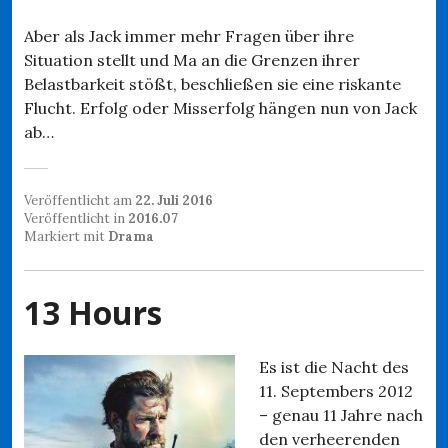
Aber als Jack immer mehr Fragen über ihre
Situation stellt und Ma an die Grenzen ihrer
Belastbarkeit stößt, beschließen sie eine riskante
Flucht. Erfolg oder Misserfolg hängen nun von Jack
ab…
Veröffentlicht am
22. Juli 2016
Veröffentlicht in
2016.07
Markiert mit
Drama
13 Hours
Es ist die Nacht des
11. Septembers 2012
– genau 11 Jahre nach
den verheerenden