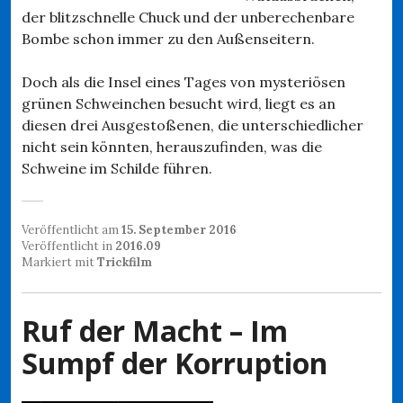
der blitzschnelle Chuck und der unberechenbare
Bombe schon immer zu den Außenseitern.
Doch als die Insel eines Tages von mysteriösen
grünen Schweinchen besucht wird, liegt es an
diesen drei Ausgestoßenen, die unterschiedlicher
nicht sein könnten, herauszufinden, was die
Schweine im Schilde führen.
Veröffentlicht am
15. September 2016
Veröffentlicht in
2016.09
Markiert mit
Trickfilm
Ruf der Macht – Im
Sumpf der Korruption