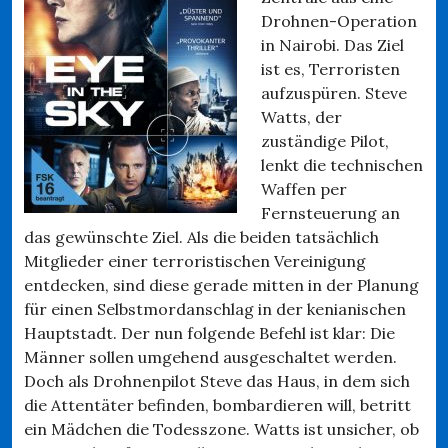
Drohnen-Operation
in Nairobi. Das Ziel
ist es, Terroristen
aufzuspüren. Steve
Watts, der
zuständige Pilot,
lenkt die technischen
Waffen per
Fernsteuerung an
das gewünschte Ziel. Als die beiden tatsächlich
Mitglieder einer terroristischen Vereinigung
entdecken, sind diese gerade mitten in der Planung
für einen Selbstmordanschlag in der kenianischen
Hauptstadt. Der nun folgende Befehl ist klar: Die
Männer sollen umgehend ausgeschaltet werden.
Doch als Drohnenpilot Steve das Haus, in dem sich
die Attentäter befinden, bombardieren will, betritt
ein Mädchen die Todesszone. Watts ist unsicher, ob