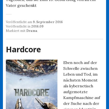
Vater geschenkt
Veröffentlicht am
9. September 2016
Veröffentlicht in
2016.09
Markiert mit
Drama
Hardcore
Eben noch auf der
Schwelle zwischen
Leben und Tod, im
nächsten Moment
als kybernetisch
aufgemotzte
Kampfmaschine auf
der Suche nach der