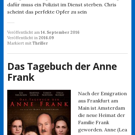
dafür muss ein Polizist im Dienst sterben. Chris
scheint das perfekte Opfer zu sein
Veröffentlicht am
14. September 2016
Veröffentlicht in
2016.09
Markiert mit
Thriller
Das Tagebuch der Anne
Frank
Nach der Emigration
aus Frankfurt am
Main ist Amsterdam
die neue Heimat der
Familie Frank
geworden. Anne (Lea