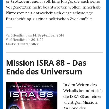
er trotzdem feuern soll. Eine Frage, die auch seine
Vorgesetzten nicht beantworten wollen. Innerhalb
kürzester Zeit entwickelt sich diese schwierige
Entscheidung zu einer politischen Zwickmühle.
Veröffentlicht am
14. September 2016
Veröffentlicht in
2016.09
Markiert mit
Thriller
Mission ISRA 88 – Das
Ende des Universum
In den Weiten des
Weltalls befindet sich
die ISRA 88 auf einer
wichtigen Mission.
An Bord des