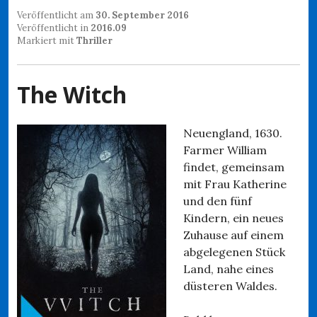
Veröffentlicht am
30. September 2016
Veröffentlicht in
2016.09
Markiert mit
Thriller
The Witch
Neuengland, 1630.
Farmer William
findet, gemeinsam
mit Frau Katherine
und den fünf
Kindern, ein neues
Zuhause auf einem
abgelegenen Stück
Land, nahe eines
düsteren Waldes.