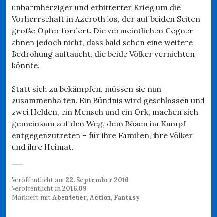
unbarmherziger und erbitterter Krieg um die
Vorherrschaft in Azeroth los, der auf beiden Seiten
große Opfer fordert. Die vermeintlichen Gegner
ahnen jedoch nicht, dass bald schon eine weitere
Bedrohung auftaucht, die beide Völker vernichten
könnte.
Statt sich zu bekämpfen, müssen sie nun
zusammenhalten. Ein Bündnis wird geschlossen und
zwei Helden, ein Mensch und ein Ork, machen sich
gemeinsam auf den Weg, dem Bösen im Kampf
entgegenzutreten – für ihre Familien, ihre Völker
und ihre Heimat.
Veröffentlicht am
22. September 2016
Veröffentlicht in
2016.09
Markiert mit
Abenteuer
,
Action
,
Fantasy