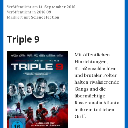
Veröffentlicht am
14. September 2016
Veröffentlicht in
2016.09
Markiert mit
ScienceFiction
Triple 9
Mit öffentlichen
Hinrichtungen,
Straßenschlachten
und brutaler Folter
halten rivalisierende
Gangs und die
übermächtige
Russenmafia Atlanta
in ihrem tödlichen
Griff.