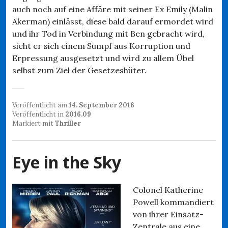
auch noch auf eine Affäre mit seiner Ex Emily (Malin
Akerman) einlässt, diese bald darauf ermordet wird
und ihr Tod in Verbindung mit Ben gebracht wird,
sieht er sich einem Sumpf aus Korruption und
Erpressung ausgesetzt und wird zu allem Übel
selbst zum Ziel der Gesetzeshüter.
Veröffentlicht am
14. September 2016
Veröffentlicht in
2016.09
Markiert mit
Thriller
Eye in the Sky
Colonel Katherine
Powell kommandiert
von ihrer Einsatz-
Zentrale aus eine