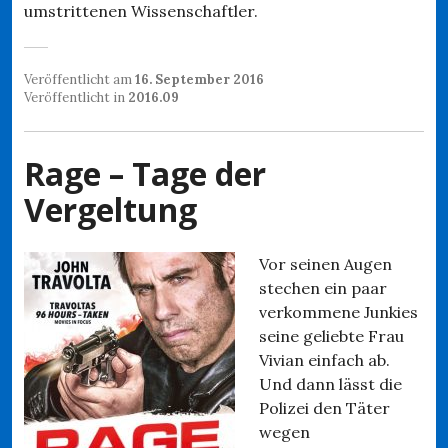
umstrittenen Wissenschaftler.
Veröffentlicht am
16. September 2016
Veröffentlicht in
2016.09
Rage – Tage der
Vergeltung
Vor seinen Augen
stechen ein paar
verkommene Junkies
seine geliebte Frau
Vivian einfach ab.
Und dann lässt die
Polizei den Täter
wegen