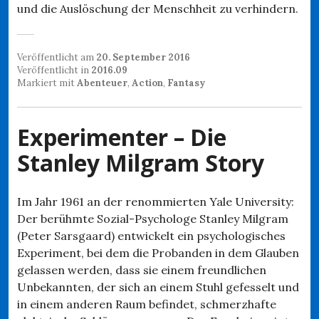
und die Auslöschung der Menschheit zu verhindern.
Veröffentlicht am
20. September 2016
Veröffentlicht in
2016.09
Markiert mit
Abenteuer
,
Action
,
Fantasy
Experimenter – Die
Stanley Milgram Story
Im Jahr 1961 an der renommierten Yale University:
Der berühmte Sozial-Psychologe Stanley Milgram
(Peter Sarsgaard) entwickelt ein psychologisches
Experiment, bei dem die Probanden in dem Glauben
gelassen werden, dass sie einem freundlichen
Unbekannten, der sich an einem Stuhl gefesselt und
in einem anderen Raum befindet, schmerzhafte