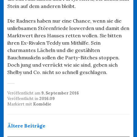
Stein auf dem anderen bleibt.
Die Radners haben nur eine Chance, wenn sie die
unliebsamen Störenfriede loswerden und damit den
Marktwert ihres Hauses retten wollen. Sie bitten
ihren Ex-Rivalen Teddy um Mithilfe. Sein
charmantes Lächeln und die gestählten
Bauchmuskeln sollen die Party-Bitches stoppen.
Doch jung und verrückt wie sie sind, geben sich
Shelby und Co. nicht so schnell geschlagen.
Veröffentlicht am
9. September 2016
Veröffentlicht in
2016.09
Markiert mit
Komödie
Beitragsnavigation
Ältere Beiträge