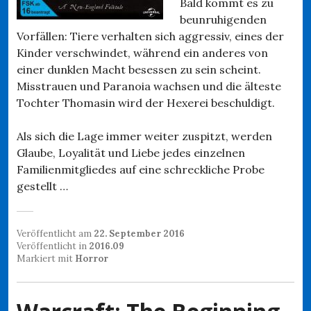
Bald kommt es zu
beunruhigenden
Vorfällen: Tiere verhalten sich aggressiv, eines der
Kinder verschwindet, während ein anderes von
einer dunklen Macht besessen zu sein scheint.
Misstrauen und Paranoia wachsen und die älteste
Tochter Thomasin wird der Hexerei beschuldigt.
Als sich die Lage immer weiter zuspitzt, werden
Glaube, Loyalität und Liebe jedes einzelnen
Familienmitgliedes auf eine schreckliche Probe
gestellt …
Veröffentlicht am
22. September 2016
Veröffentlicht in
2016.09
Markiert mit
Horror