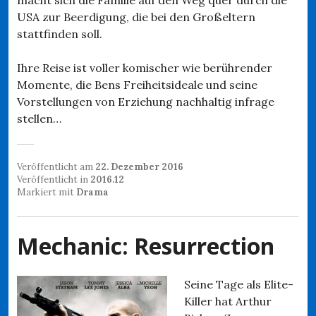
USA zur Beerdigung, die bei den Großeltern
stattfinden soll.
Ihre Reise ist voller komischer wie berührender
Momente, die Bens Freiheitsideale und seine
Vorstellungen von Erziehung nachhaltig infrage
stellen…
Veröffentlicht am
22. Dezember 2016
Veröffentlicht in
2016.12
Markiert mit
Drama
Mechanic: Resurrection
Seine Tage als Elite-
Killer hat Arthur