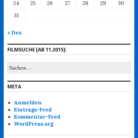
24
25
26
27
28
29
30
31
« Dez.
FILMSUCHE [AB 11.2015]:
Suchen
nach:
META
Anmelden
Eintrags-Feed
Kommentar-Feed
WordPress.org