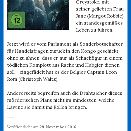
Greystoke, mit
seiner geliebten Frau
Jane (Margot Robbie)
ein standesgemäßes
Leben zu führen.
Jetzt wird er vom Parlament als Sonderbotschafter
für Handelsfragen zurück in den Kongo geschickt,
ohne zu ahnen, dass er nur als Schachfigur in einem
tödlichen Komplott aus Rache und Habgier dienen
soll – eingefädelt hat es der Belgier Captain Leon
Rom (Christoph Waltz).
Andererseits begreifen auch die Drahtzieher dieses
mörderischen Plans nicht im mindesten, welche
Lawine sie damit ins Rollen bringen.
Veröffentlicht am
29. November 2016