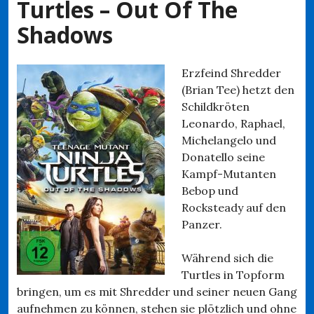
Turtles – Out Of The
Shadows
Erzfeind Shredder
(Brian Tee) hetzt den
Schildkröten
Leonardo, Raphael,
Michelangelo und
Donatello seine
Kampf-Mutanten
Bebop und
Rocksteady auf den
Panzer.
Während sich die
Turtles in Topform
bringen, um es mit Shredder und seiner neuen Gang
aufnehmen zu können, stehen sie plötzlich und ohne