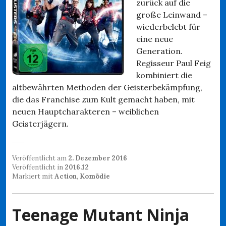
zurück auf die
große Leinwand –
wiederbelebt für
eine neue
Generation.
Regisseur Paul Feig
kombiniert die
altbewährten Methoden der Geisterbekämpfung,
die das Franchise zum Kult gemacht haben, mit
neuen Hauptcharakteren – weiblichen
Geisterjägern.
Veröffentlicht am
2. Dezember 2016
Veröffentlicht in
2016.12
Markiert mit
Action
,
Komödie
Teenage Mutant Ninja