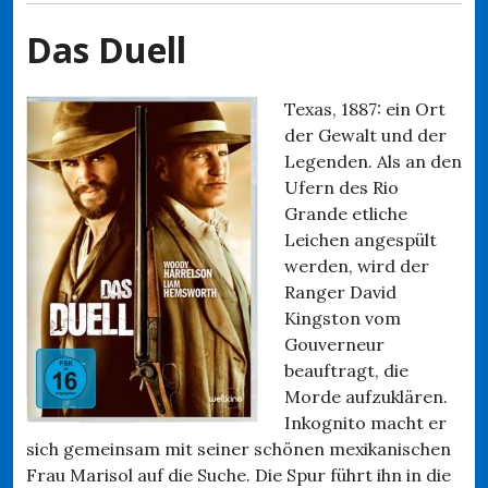
Das Duell
Texas, 1887: ein Ort
der Gewalt und der
Legenden. Als an den
Ufern des Rio
Grande etliche
Leichen angespült
werden, wird der
Ranger David
Kingston vom
Gouverneur
beauftragt, die
Morde aufzuklären.
Inkognito macht er
sich gemeinsam mit seiner schönen mexikanischen
Frau Marisol auf die Suche. Die Spur führt ihn in die