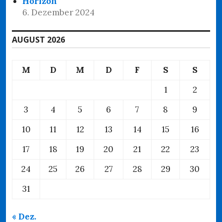
Horizon
6. Dezember 2024
AUGUST 2026
M
D
M
D
F
S
S
1
2
3
4
5
6
7
8
9
10
11
12
13
14
15
16
17
18
19
20
21
22
23
24
25
26
27
28
29
30
31
« Dez.