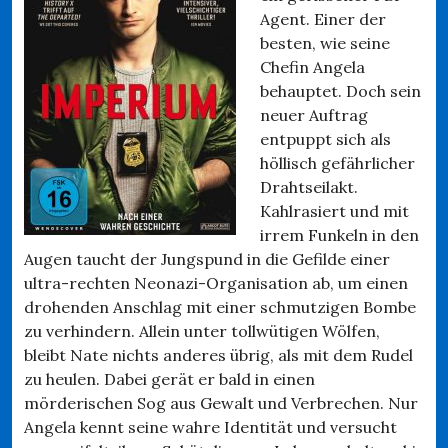
Agent. Einer der
besten, wie seine
Chefin Angela
behauptet. Doch sein
neuer Auftrag
entpuppt sich als
höllisch gefährlicher
Drahtseilakt.
Kahlrasiert und mit
irrem Funkeln in den
Augen taucht der Jungspund in die Gefilde einer
ultra-rechten Neonazi-Organisation ab, um einen
drohenden Anschlag mit einer schmutzigen Bombe
zu verhindern. Allein unter tollwütigen Wölfen,
bleibt Nate nichts anderes übrig, als mit dem Rudel
zu heulen. Dabei gerät er bald in einen
mörderischen Sog aus Gewalt und Verbrechen. Nur
Angela kennt seine wahre Identität und versucht