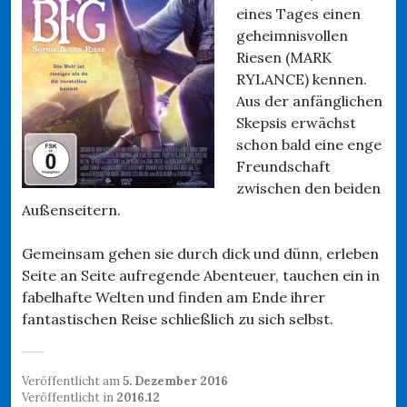
eines Tages einen
geheimnisvollen
Riesen (MARK
RYLANCE) kennen.
Aus der anfänglichen
Skepsis erwächst
schon bald eine enge
Freundschaft
zwischen den beiden
Außenseitern.
Gemeinsam gehen sie durch dick und dünn, erleben
Seite an Seite aufregende Abenteuer, tauchen ein in
fabelhafte Welten und finden am Ende ihrer
fantastischen Reise schließlich zu sich selbst.
Veröffentlicht am
5. Dezember 2016
Veröffentlicht in
2016.12