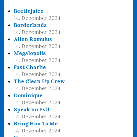
Beetlejuice
14. Dezember 2024
Borderlands
14. Dezember 2024
Alien Romulus
14. Dezember 2024
Megalopolis
14. Dezember 2024
Fast Charlie
14. Dezember 2024
The Clean Up Crew
14. Dezember 2024
Dominique
14. Dezember 2024
Speak no Evil
14. Dezember 2024
Bring Him To Me
14. Dezember 2024