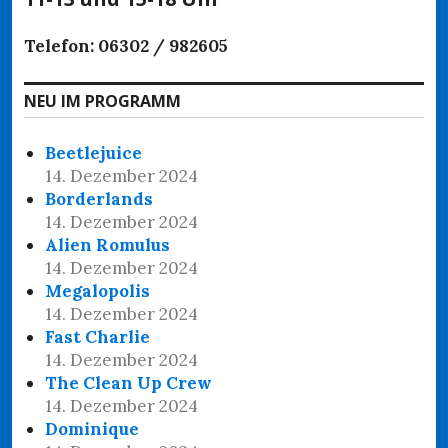
Telefon: 06302 / 982605
NEU IM PROGRAMM
Beetlejuice
14. Dezember 2024
Borderlands
14. Dezember 2024
Alien Romulus
14. Dezember 2024
Megalopolis
14. Dezember 2024
Fast Charlie
14. Dezember 2024
The Clean Up Crew
14. Dezember 2024
Dominique