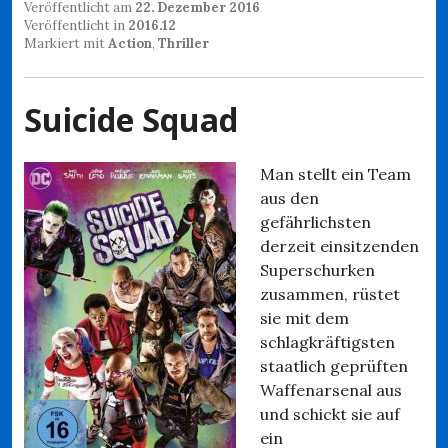
Veröffentlicht am
22. Dezember 2016
Veröffentlicht in
2016.12
Markiert mit
Action
,
Thriller
Suicide Squad
Man stellt ein Team
aus den
gefährlichsten
derzeit einsitzenden
Superschurken
zusammen, rüstet
sie mit dem
schlagkräftigsten
staatlich geprüften
Waffenarsenal aus
und schickt sie auf
ein