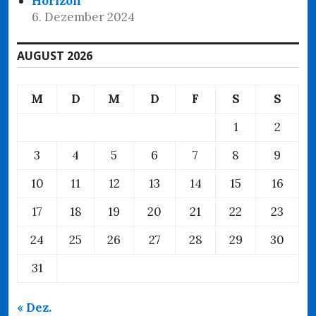
Horizon
6. Dezember 2024
AUGUST 2026
M
D
M
D
F
S
S
1
2
3
4
5
6
7
8
9
10
11
12
13
14
15
16
17
18
19
20
21
22
23
24
25
26
27
28
29
30
31
« Dez.