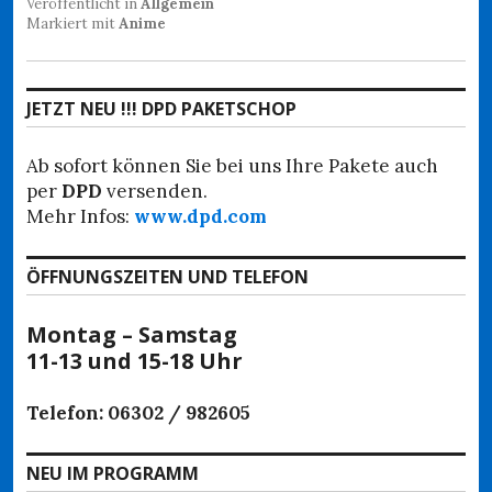
Veröffentlicht in
Allgemein
Markiert mit
Anime
JETZT NEU !!! DPD PAKETSCHOP
Ab sofort können Sie bei uns Ihre Pakete auch
per
DPD
versenden.
Mehr Infos:
www.dpd.com
ÖFFNUNGSZEITEN UND TELEFON
Montag – Samstag
11-13 und 15-18 Uhr
Telefon: 06302 / 982605
NEU IM PROGRAMM