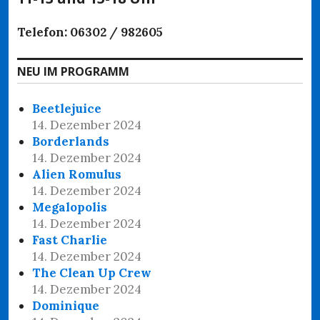
Telefon: 06302 / 982605
NEU IM PROGRAMM
Beetlejuice
14. Dezember 2024
Borderlands
14. Dezember 2024
Alien Romulus
14. Dezember 2024
Megalopolis
14. Dezember 2024
Fast Charlie
14. Dezember 2024
The Clean Up Crew
14. Dezember 2024
Dominique