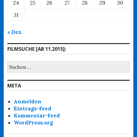
24
25
26
27
28
29
30
31
« Dez.
FILMSUCHE [AB 11.2015]:
Suchen
nach:
META
Anmelden
Eintrags-Feed
Kommentar-Feed
WordPress.org