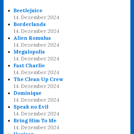
Beetlejuice
14. Dezember 2024
Borderlands
14. Dezember 2024
Alien Romulus
14. Dezember 2024
Megalopolis
14. Dezember 2024
Fast Charlie
14. Dezember 2024
The Clean Up Crew
14. Dezember 2024
Dominique
14. Dezember 2024
Speak no Evil
14. Dezember 2024
Bring Him To Me
14. Dezember 2024