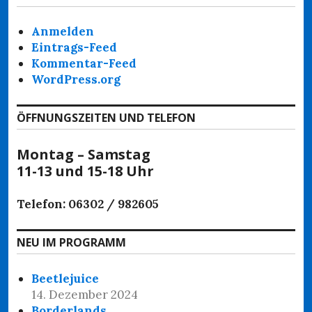
Anmelden
Eintrags-Feed
Kommentar-Feed
WordPress.org
ÖFFNUNGSZEITEN UND TELEFON
Montag – Samstag
11-13 und 15-18 Uhr
Telefon: 06302 / 982605
NEU IM PROGRAMM
Beetlejuice
14. Dezember 2024
Borderlands