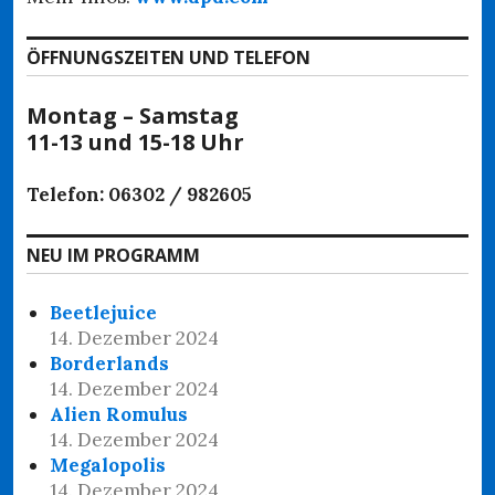
ÖFFNUNGSZEITEN UND TELEFON
Montag – Samstag
11-13 und 15-18 Uhr
Telefon: 06302 / 982605
NEU IM PROGRAMM
Beetlejuice
14. Dezember 2024
Borderlands
14. Dezember 2024
Alien Romulus
14. Dezember 2024
Megalopolis
14. Dezember 2024