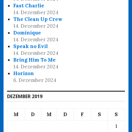
Fast Charlie
14. Dezember 2024
The Clean Up Crew
14. Dezember 2024
Dominique
14. Dezember 2024
Speak no Evil
14. Dezember 2024
Bring Him To Me
14. Dezember 2024
Horizon
6. Dezember 2024
DEZEMBER 2019
M
D
M
D
F
S
S
1