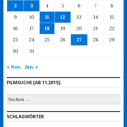
2
3
4
5
6
7
8
9
10
11
12
13
14
15
16
17
18
19
20
21
22
23
24
25
26
27
28
29
30
31
« Nov.
Jan. »
FILMSUCHE [AB 11.2015]:
Suchen
nach:
SCHLAGWÖRTER