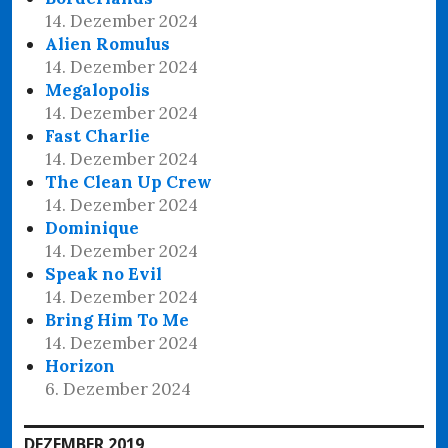
14. Dezember 2024
Alien Romulus
14. Dezember 2024
Megalopolis
14. Dezember 2024
Fast Charlie
14. Dezember 2024
The Clean Up Crew
14. Dezember 2024
Dominique
14. Dezember 2024
Speak no Evil
14. Dezember 2024
Bring Him To Me
14. Dezember 2024
Horizon
6. Dezember 2024
DEZEMBER 2019