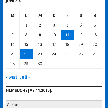
JUNI 2021
M
D
M
D
F
S
S
1
2
3
4
5
6
7
8
9
10
11
12
13
14
15
16
17
18
19
20
21
22
23
24
25
26
27
28
29
30
« Mai
Juli »
FILMSUCHE [AB 11.2015]:
Suchen