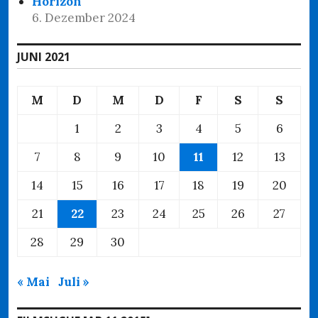
Horizon
6. Dezember 2024
JUNI 2021
M
D
M
D
F
S
S
1
2
3
4
5
6
7
8
9
10
11
12
13
14
15
16
17
18
19
20
21
22
23
24
25
26
27
28
29
30
« Mai
Juli »