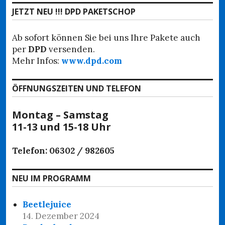
JETZT NEU !!! DPD PAKETSCHOP
Ab sofort können Sie bei uns Ihre Pakete auch
per
DPD
versenden.
Mehr Infos:
www.dpd.com
ÖFFNUNGSZEITEN UND TELEFON
Montag – Samstag
11-13 und 15-18 Uhr
Telefon: 06302 / 982605
NEU IM PROGRAMM
Beetlejuice
14. Dezember 2024