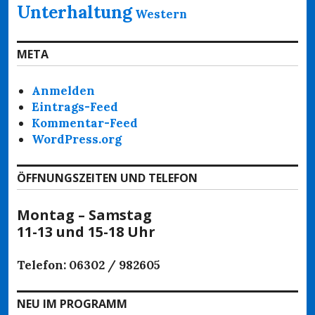
Unterhaltung
Western
META
Anmelden
Eintrags-Feed
Kommentar-Feed
WordPress.org
ÖFFNUNGSZEITEN UND TELEFON
Montag – Samstag
11-13 und 15-18 Uhr
Telefon: 06302 / 982605
NEU IM PROGRAMM