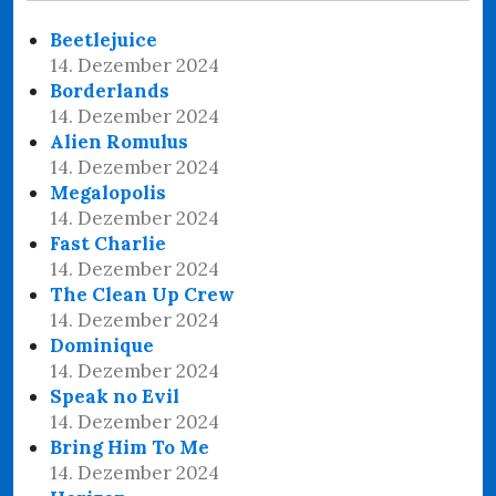
Beetlejuice
14. Dezember 2024
Borderlands
14. Dezember 2024
Alien Romulus
14. Dezember 2024
Megalopolis
14. Dezember 2024
Fast Charlie
14. Dezember 2024
The Clean Up Crew
14. Dezember 2024
Dominique
14. Dezember 2024
Speak no Evil
14. Dezember 2024
Bring Him To Me
14. Dezember 2024