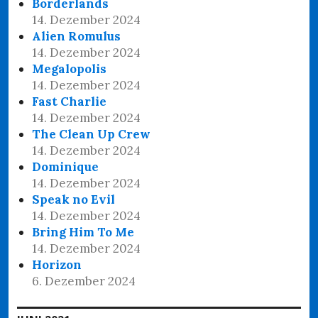
Borderlands
14. Dezember 2024
Alien Romulus
14. Dezember 2024
Megalopolis
14. Dezember 2024
Fast Charlie
14. Dezember 2024
The Clean Up Crew
14. Dezember 2024
Dominique
14. Dezember 2024
Speak no Evil
14. Dezember 2024
Bring Him To Me
14. Dezember 2024
Horizon
6. Dezember 2024