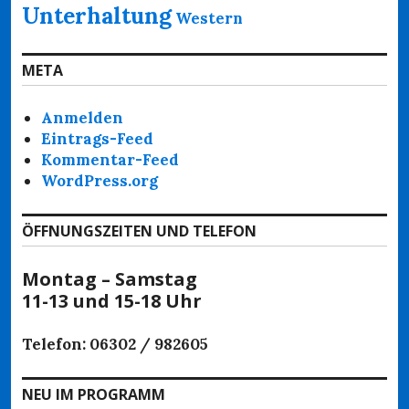
Unterhaltung
Western
META
Anmelden
Eintrags-Feed
Kommentar-Feed
WordPress.org
ÖFFNUNGSZEITEN UND TELEFON
Montag – Samstag
11-13 und 15-18 Uhr
Telefon: 06302 / 982605
NEU IM PROGRAMM