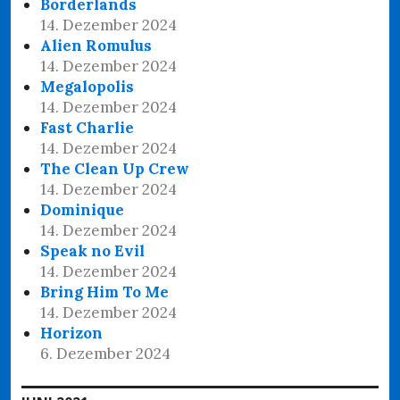
Borderlands
14. Dezember 2024
Alien Romulus
14. Dezember 2024
Megalopolis
14. Dezember 2024
Fast Charlie
14. Dezember 2024
The Clean Up Crew
14. Dezember 2024
Dominique
14. Dezember 2024
Speak no Evil
14. Dezember 2024
Bring Him To Me
14. Dezember 2024
Horizon
6. Dezember 2024