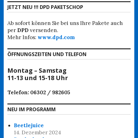
JETZT NEU !!! DPD PAKETSCHOP
Ab sofort können Sie bei uns Ihre Pakete auch
per
DPD
versenden.
Mehr Infos:
www.dpd.com
ÖFFNUNGSZEITEN UND TELEFON
Montag – Samstag
11-13 und 15-18 Uhr
Telefon: 06302 / 982605
NEU IM PROGRAMM
Beetlejuice
14. Dezember 2024