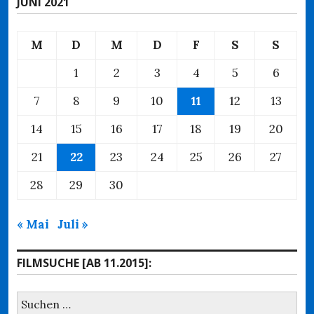
JUNI 2021
M
D
M
D
F
S
S
1
2
3
4
5
6
7
8
9
10
11
12
13
14
15
16
17
18
19
20
21
22
23
24
25
26
27
28
29
30
« Mai
Juli »
FILMSUCHE [AB 11.2015]:
Suchen