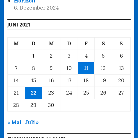
Horizon
6. Dezember 2024
JUNI 2021
M
D
M
D
F
S
S
1
2
3
4
5
6
7
8
9
10
11
12
13
14
15
16
17
18
19
20
21
22
23
24
25
26
27
28
29
30
« Mai
Juli »