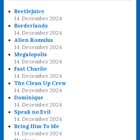
Beetlejuice
14. Dezember 2024
Borderlands
14. Dezember 2024
Alien Romulus
14. Dezember 2024
Megalopolis
14. Dezember 2024
Fast Charlie
14. Dezember 2024
The Clean Up Crew
14. Dezember 2024
Dominique
14. Dezember 2024
Speak no Evil
14. Dezember 2024
Bring Him To Me
14. Dezember 2024