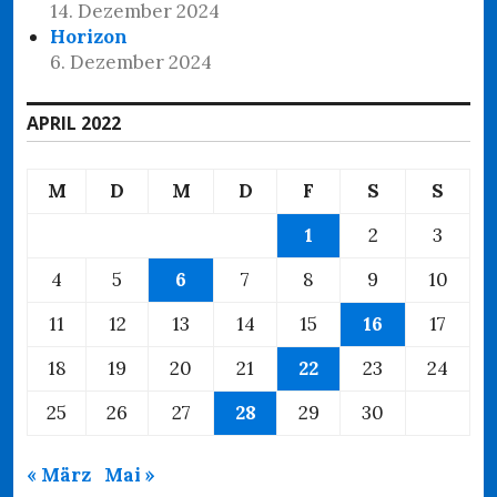
14. Dezember 2024
Horizon
6. Dezember 2024
APRIL 2022
M
D
M
D
F
S
S
1
2
3
4
5
6
7
8
9
10
11
12
13
14
15
16
17
18
19
20
21
22
23
24
25
26
27
28
29
30
« März
Mai »