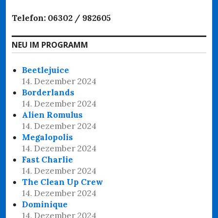
Telefon: 06302 / 982605
NEU IM PROGRAMM
Beetlejuice
14. Dezember 2024
Borderlands
14. Dezember 2024
Alien Romulus
14. Dezember 2024
Megalopolis
14. Dezember 2024
Fast Charlie
14. Dezember 2024
The Clean Up Crew
14. Dezember 2024
Dominique
14. Dezember 2024