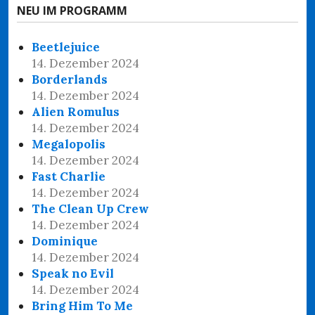
NEU IM PROGRAMM
Beetlejuice
14. Dezember 2024
Borderlands
14. Dezember 2024
Alien Romulus
14. Dezember 2024
Megalopolis
14. Dezember 2024
Fast Charlie
14. Dezember 2024
The Clean Up Crew
14. Dezember 2024
Dominique
14. Dezember 2024
Speak no Evil
14. Dezember 2024
Bring Him To Me