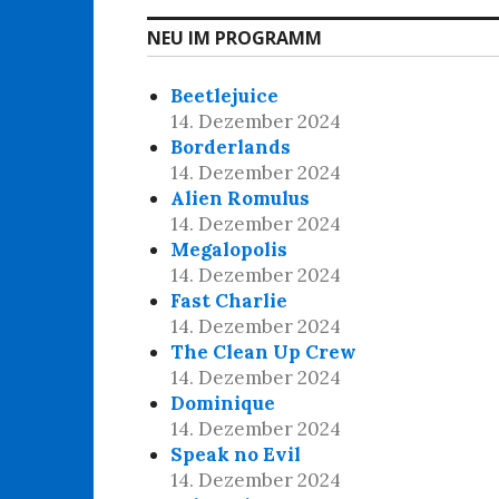
NEU IM PROGRAMM
Beetlejuice
14. Dezember 2024
Borderlands
14. Dezember 2024
Alien Romulus
14. Dezember 2024
Megalopolis
14. Dezember 2024
Fast Charlie
14. Dezember 2024
The Clean Up Crew
14. Dezember 2024
Dominique
14. Dezember 2024
Speak no Evil
14. Dezember 2024