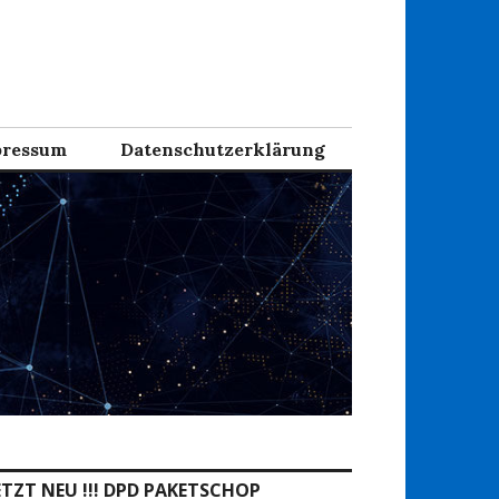
ressum
Datenschutzerklärung
ETZT NEU !!! DPD PAKETSCHOP