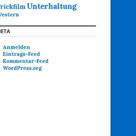
Unterhaltung
rickfilm
estern
ETA
Anmelden
Eintrags-Feed
Kommentar-Feed
WordPress.org