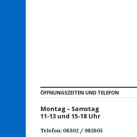
ÖFFNUNGSZEITEN UND TELEFON
Montag – Samstag
11-13 und 15-18 Uhr
Telefon: 06302 / 982605