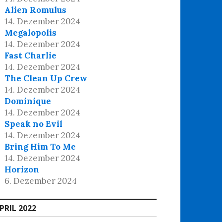
Alien Romulus
14. Dezember 2024
Megalopolis
14. Dezember 2024
Fast Charlie
14. Dezember 2024
The Clean Up Crew
14. Dezember 2024
Dominique
14. Dezember 2024
Speak no Evil
14. Dezember 2024
Bring Him To Me
14. Dezember 2024
Horizon
6. Dezember 2024
PRIL 2022