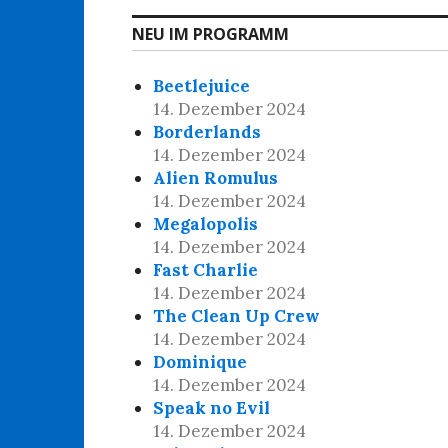
NEU IM PROGRAMM
Beetlejuice
14. Dezember 2024
Borderlands
14. Dezember 2024
Alien Romulus
14. Dezember 2024
Megalopolis
14. Dezember 2024
Fast Charlie
14. Dezember 2024
The Clean Up Crew
14. Dezember 2024
Dominique
14. Dezember 2024
Speak no Evil
14. Dezember 2024