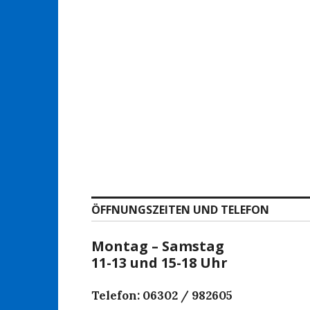
ÖFFNUNGSZEITEN UND TELEFON
Montag – Samstag
11-13 und 15-18 Uhr
Telefon: 06302 / 982605