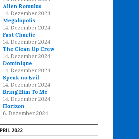
Alien Romulus
14. Dezember 2024
Megalopolis
14. Dezember 2024
Fast Charlie
14. Dezember 2024
The Clean Up Crew
14. Dezember 2024
Dominique
14. Dezember 2024
Speak no Evil
14. Dezember 2024
Bring Him To Me
14. Dezember 2024
Horizon
6. Dezember 2024
PRIL 2022