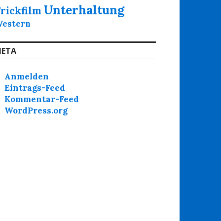
Unterhaltung
rickfilm
estern
ETA
Anmelden
Eintrags-Feed
Kommentar-Feed
WordPress.org