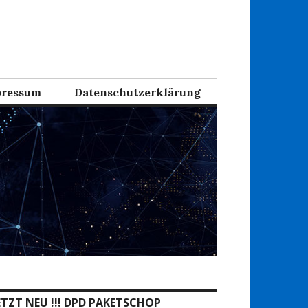
ressum
Datenschutzerklärung
ETZT NEU !!! DPD PAKETSCHOP