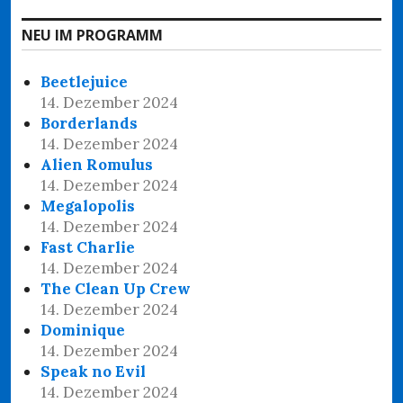
NEU IM PROGRAMM
Beetlejuice
14. Dezember 2024
Borderlands
14. Dezember 2024
Alien Romulus
14. Dezember 2024
Megalopolis
14. Dezember 2024
Fast Charlie
14. Dezember 2024
The Clean Up Crew
14. Dezember 2024
Dominique
14. Dezember 2024
Speak no Evil
14. Dezember 2024