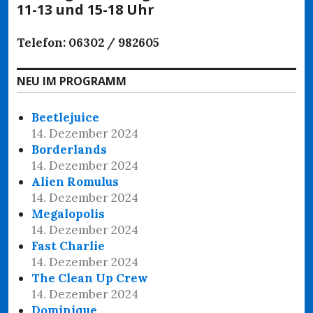
11-13 und 15-18 Uhr
Telefon: 06302 / 982605
NEU IM PROGRAMM
Beetlejuice
14. Dezember 2024
Borderlands
14. Dezember 2024
Alien Romulus
14. Dezember 2024
Megalopolis
14. Dezember 2024
Fast Charlie
14. Dezember 2024
The Clean Up Crew
14. Dezember 2024
Dominique