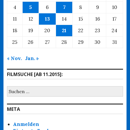
4
5
6
7
8
9
10
11
12
13
14
15
16
17
18
19
20
21
22
23
24
25
26
27
28
29
30
31
« Nov.
Jan. »
FILMSUCHE [AB 11.2015]:
Suchen
nach:
META
Anmelden