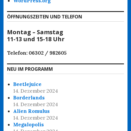
WordPress.org
ÖFFNUNGSZEITEN UND TELEFON
Montag – Samstag
11-13 und 15-18 Uhr
Telefon: 06302 / 982605
NEU IM PROGRAMM
Beetlejuice
14. Dezember 2024
Borderlands
14. Dezember 2024
Alien Romulus
14. Dezember 2024
Megalopolis