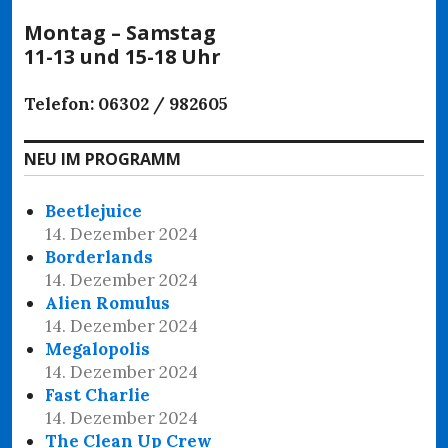
Montag – Samstag
11-13 und 15-18 Uhr
Telefon: 06302 / 982605
NEU IM PROGRAMM
Beetlejuice
14. Dezember 2024
Borderlands
14. Dezember 2024
Alien Romulus
14. Dezember 2024
Megalopolis
14. Dezember 2024
Fast Charlie
14. Dezember 2024
The Clean Up Crew