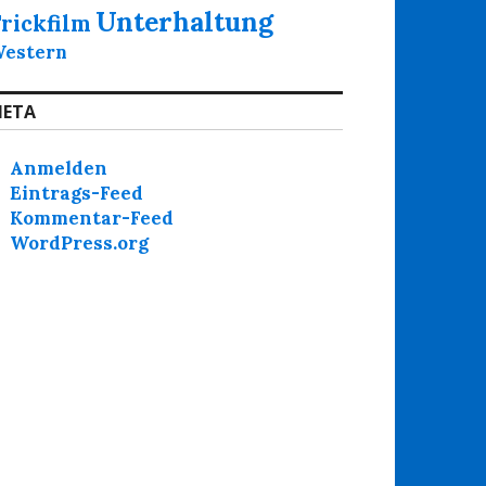
Unterhaltung
rickfilm
estern
ETA
Anmelden
Eintrags-Feed
Kommentar-Feed
WordPress.org