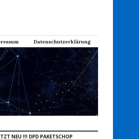
ressum
Datenschutzerklärung
ETZT NEU !!! DPD PAKETSCHOP