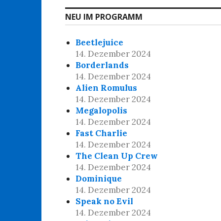
NEU IM PROGRAMM
Beetlejuice
14. Dezember 2024
Borderlands
14. Dezember 2024
Alien Romulus
14. Dezember 2024
Megalopolis
14. Dezember 2024
Fast Charlie
14. Dezember 2024
The Clean Up Crew
14. Dezember 2024
Dominique
14. Dezember 2024
Speak no Evil
14. Dezember 2024