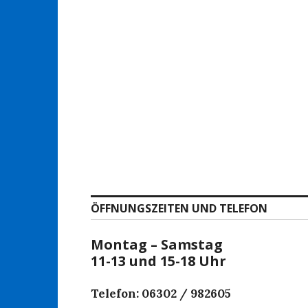
ÖFFNUNGSZEITEN UND TELEFON
Montag – Samstag
11-13 und 15-18 Uhr
Telefon: 06302 / 982605