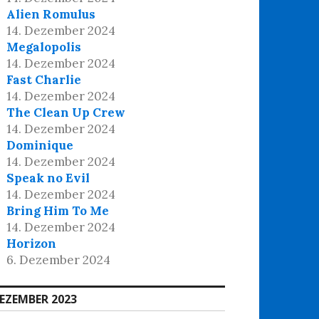
Alien Romulus
14. Dezember 2024
Megalopolis
14. Dezember 2024
Fast Charlie
14. Dezember 2024
The Clean Up Crew
14. Dezember 2024
Dominique
14. Dezember 2024
Speak no Evil
14. Dezember 2024
Bring Him To Me
14. Dezember 2024
Horizon
6. Dezember 2024
EZEMBER 2023